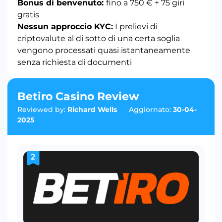
Bonus di benvenuto:
fino a 750 € + 75 giri
gratis
Nessun approccio KYC:
I prelievi di
criptovalute al di sotto di una certa soglia
vengono processati quasi istantaneamente
senza richiesta di documenti
Betiro Casino Review
Reviewed by:
Richard Wells
Aggiornato:
30-04-
2025
2