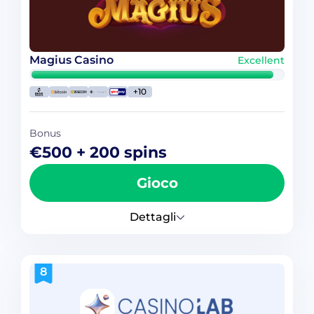
Magius Casino
Excellent
+10
Bonus
€500 + 200 spins
Gioco
Dettagli
8