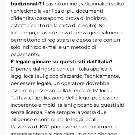
tradizionali?
I casinò online tradizionali di solito
richiedono la verifica di più documenti
d’identità (passaporto, prova di indirizzo,
estratto conto della carta di credito). Nel
frattempo, i casinò senza licenza generalmente
permettono di registrarsi e depositare con un
solo indirizzo e-mail e un metodo di
pagamento.
È legale giocare su questi siti dall’Italia?
Dipende dal rigore con cui l’Italia applica le
leggi locali sul gioco d’azzardo. Tecnicamente,
per essere legale, un operatore dovrebbe
essere in possesso della licenza ADM locale.
Tuttavia, l’applicazione delle leggi può essere
incoerente e molti italiani giocano su questi siti
senza licenza. Fate sempre la vostra due
diligence e controllate le leggi locali.
L’assenza di KYC può essere particolarmente
interessante se si desidera un gioco discreto,