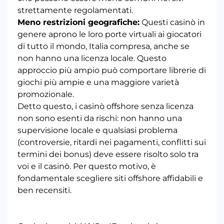
strettamente regolamentati.
Meno restrizioni geografiche:
Questi casinò in
genere aprono le loro porte virtuali ai giocatori
di tutto il mondo, Italia compresa, anche se
non hanno una licenza locale. Questo
approccio più ampio può comportare librerie di
giochi più ampie e una maggiore varietà
promozionale.
Detto questo, i casinò offshore senza licenza
non sono esenti da rischi: non hanno una
supervisione locale e qualsiasi problema
(controversie, ritardi nei pagamenti, conflitti sui
termini dei bonus) deve essere risolto solo tra
voi e il casinò. Per questo motivo, è
fondamentale scegliere siti offshore affidabili e
ben recensiti.