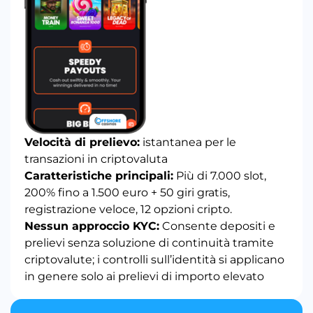
Velocità di prelievo:
istantanea per le
transazioni in criptovaluta
Caratteristiche principali:
Più di 7.000 slot,
200% fino a 1.500 euro + 50 giri gratis,
registrazione veloce, 12 opzioni cripto.
Nessun approccio KYC:
Consente depositi e
prelievi senza soluzione di continuità tramite
criptovalute; i controlli sull’identità si applicano
in genere solo ai prelievi di importo elevato