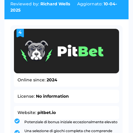
Reviewed by:
Richard Wells
Aggiornato:
10-04-
2025
4
Online since:
2024
License:
No information
Website:
pitbet.io
Potenziale di bonus iniziale eccezionalmente elevato
Una selezione di giochi completa che comprende