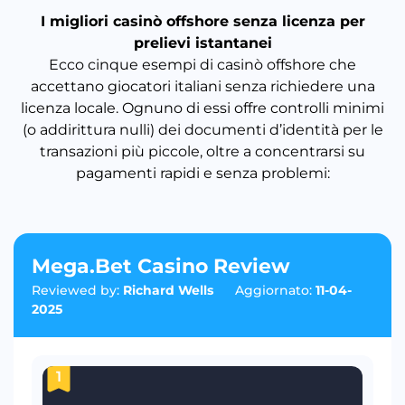
I migliori casinò offshore senza licenza per
prelievi istantanei
Ecco cinque esempi di casinò offshore che
accettano giocatori italiani senza richiedere una
licenza locale. Ognuno di essi offre controlli minimi
(o addirittura nulli) dei documenti d’identità per le
transazioni più piccole, oltre a concentrarsi su
pagamenti rapidi e senza problemi:
Mega.Bet Casino Review
Reviewed by:
Richard Wells
Aggiornato:
11-04-
2025
1