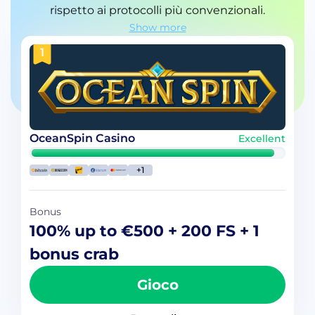
rispetto ai protocolli più convenzionali.
Show more
1
OceanSpin Casino
Excellent
+1
Bonus
100% up to €500 + 200 FS + 1
bonus crab
Gioco