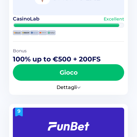
CasinoLab
Excellent
Bonus
100% up to €500 + 200FS
Gioco
Dettagli
9