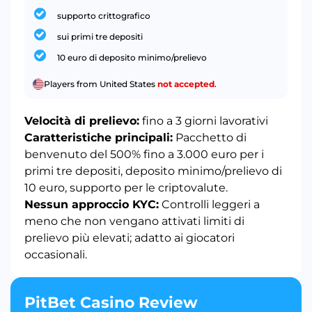
supporto crittografico
sui primi tre depositi
10 euro di deposito minimo/prelievo
Players from United States
not accepted
.
Velocità di prelievo:
fino a 3 giorni lavorativi
Caratteristiche principali:
Pacchetto di
benvenuto del 500% fino a 3.000 euro per i
primi tre depositi, deposito minimo/prelievo di
10 euro, supporto per le criptovalute.
Nessun approccio KYC:
Controlli leggeri a
meno che non vengano attivati limiti di
prelievo più elevati; adatto ai giocatori
occasionali.
PitBet Casino Review