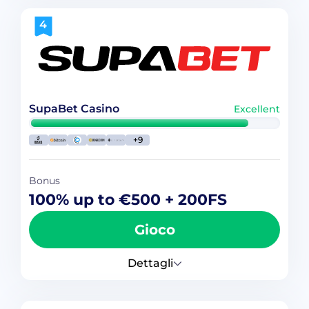
4
SupaBet Casino
Excellent
+9
Bonus
100% up to €500 + 200FS
Gioco
Dettagli