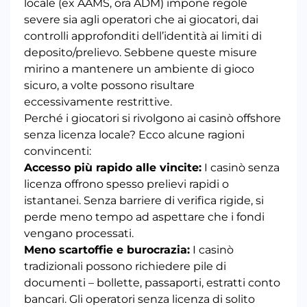
locale (ex AAMS, ora ADM) impone regole
severe sia agli operatori che ai giocatori, dai
controlli approfonditi dell’identità ai limiti di
deposito/prelievo. Sebbene queste misure
mirino a mantenere un ambiente di gioco
sicuro, a volte possono risultare
eccessivamente restrittive.
Perché i giocatori si rivolgono ai casinò offshore
senza licenza locale? Ecco alcune ragioni
convincenti:
Accesso più rapido alle vincite:
I casinò senza
licenza offrono spesso prelievi rapidi o
istantanei. Senza barriere di verifica rigide, si
perde meno tempo ad aspettare che i fondi
vengano processati.
Meno scartoffie e burocrazia:
I casinò
tradizionali possono richiedere pile di
documenti – bollette, passaporti, estratti conto
bancari. Gli operatori senza licenza di solito