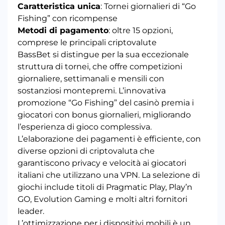
Caratteristica unica
: Tornei giornalieri di “Go
Fishing” con ricompense
Metodi di pagamento
: oltre 15 opzioni,
comprese le principali criptovalute
BassBet si distingue per la sua eccezionale
struttura di tornei, che offre competizioni
giornaliere, settimanali e mensili con
sostanziosi montepremi. L’innovativa
promozione “Go Fishing” del casinò premia i
giocatori con bonus giornalieri, migliorando
l’esperienza di gioco complessiva.
L’elaborazione dei pagamenti è efficiente, con
diverse opzioni di criptovaluta che
garantiscono privacy e velocità ai giocatori
italiani che utilizzano una VPN. La selezione di
giochi include titoli di Pragmatic Play, Play’n
GO, Evolution Gaming e molti altri fornitori
leader.
L’ottimizzazione per i dispositivi mobili è un