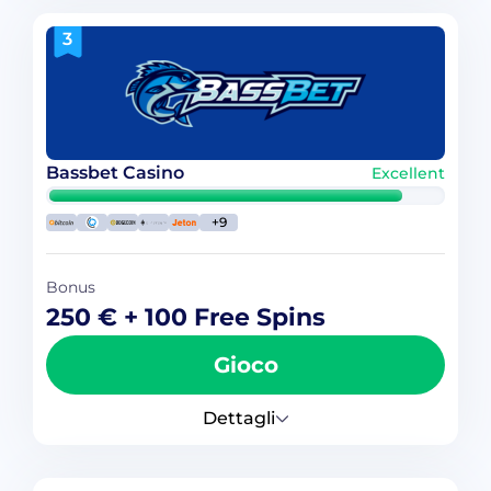
3
Bassbet Casino
Excellent
+9
Bonus
250 € + 100 Free Spins
Gioco
Dettagli