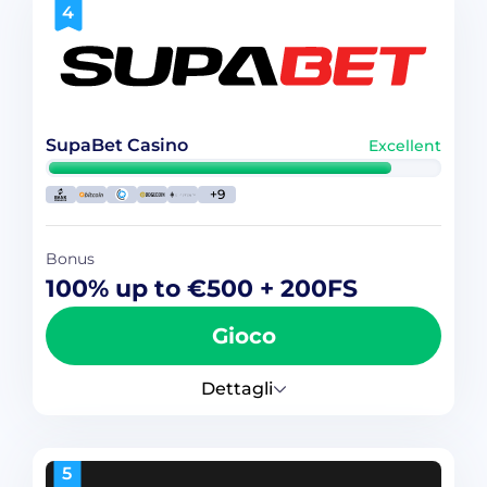
4
SupaBet Casino
Excellent
+9
Bonus
100% up to €500 + 200FS
Gioco
Dettagli
5