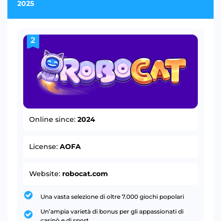
2025
2
Online since:
2024
License:
AOFA
Website:
robocat.com
Una vasta selezione di oltre 7.000 giochi popolari
Un’ampia varietà di bonus per gli appassionati di
casinò e di sport