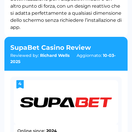
altro punto di forza, con un design reattivo che
si adatta perfettamente a qualsiasi dimensione
dello schermo senza richiedere l’installazione di
app.
SupaBet Casino Review
Reviewed by:
Richard Wells
Aggiornato:
10-03-
2025
4
Online since:
2024