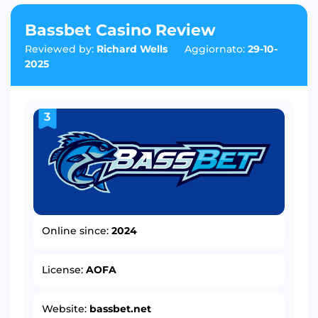
Bassbet Casino Review
Reviewed by:
Richard Wells
Aggiornato:
29-10-
2025
3
Online since:
2024
License:
AOFA
Website:
bassbet.net