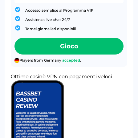
Accesso semplice al Programma VIP
Assistenza live chat 24/7
Tornei giornalieri disponibili
Gioco
Players from Germany
accepted
.
Ottimo casinò VPN con pagamenti veloci