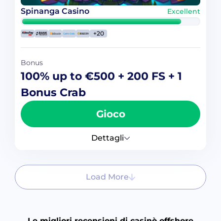
Spinanga Casino
Excellent
+20
Bonus
100% up to €500 + 200 FS + 1
Bonus Crab
Gioco
Dettagli
Load More
Le migliori recensioni di casinò offshore