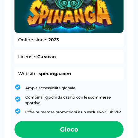
Online since:
2023
License:
Curacao
Website:
spinanga.com
Ampia accessibilità globale
Combina i giochi da casinò con le scommesse
sportive
Offre numerose promozioni e un esclusivo Club VIP
Gioco