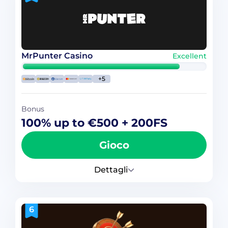
MrPunter Casino
Excellent
+5
Bonus
100% up to €500 + 200FS
Gioco
Dettagli
6