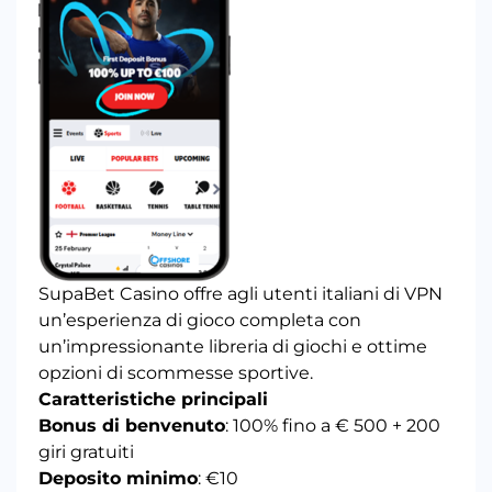
SupaBet Casino offre agli utenti italiani di VPN
un’esperienza di gioco completa con
un’impressionante libreria di giochi e ottime
opzioni di scommesse sportive.
Caratteristiche principali
Bonus di benvenuto
: 100% fino a € 500 + 200
giri gratuiti
Deposito minimo
: €10